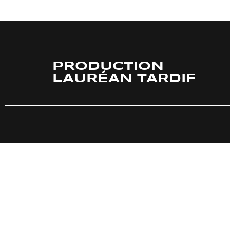
PRODUCTION
LAURÉAN TARDIF