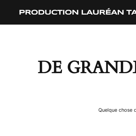
DE GRANDE
Quelque chose d’