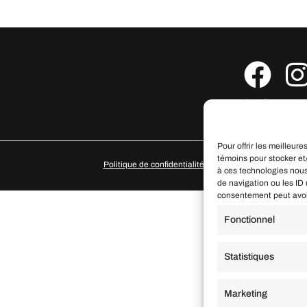
info@l
Pour offrir les meilleur
témoins pour stocker et
Politique de confidentialité
à ces technologies nous
de navigation ou les ID 
consentement peut avoir 
Fonctionnel
Statistiques
Marketing